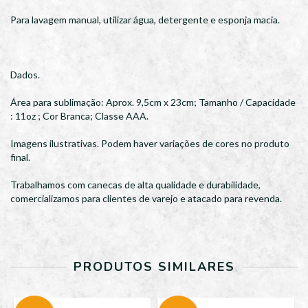
Para lavagem manual, utilizar água, detergente e esponja macia.
Dados.
Área para sublimação: Aprox. 9,5cm x 23cm; Tamanho / Capacidade
: 11oz ; Cor Branca; Classe AAA.
Imagens ilustrativas. Podem haver variações de cores no produto
final.
Trabalhamos com canecas de alta qualidade e durabilidade,
comercializamos para clientes de varejo e atacado para revenda.
PRODUTOS SIMILARES