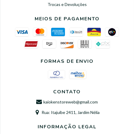
Trocas e Devoluções
MEIOS DE PAGAMENTO
FORMAS DE ENVIO
CONTATO
kaiokenstoreweb@gmail.com
Rua: Itajuibe 2411, Jardim Nélia
INFORMAÇÃO LEGAL