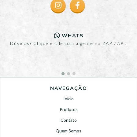
WHATS
Dúvidas? Clique e fale com a gente no ZAP ZAP !
NAVEGAÇÃO
Início
Produtos
Contato
Quem Somos