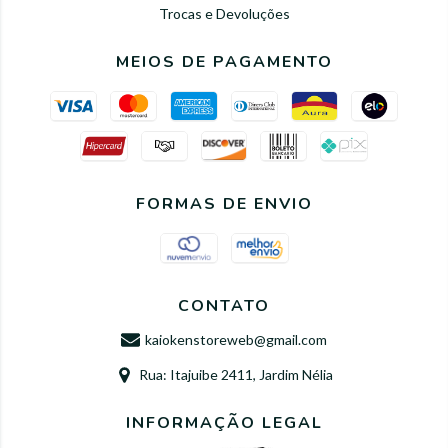
Trocas e Devoluções
MEIOS DE PAGAMENTO
FORMAS DE ENVIO
CONTATO
kaiokenstoreweb@gmail.com
Rua: Itajuibe 2411, Jardim Nélia
INFORMAÇÃO LEGAL