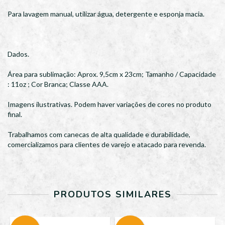
Para lavagem manual, utilizar água, detergente e esponja macia.
Dados.
Área para sublimação: Aprox. 9,5cm x 23cm; Tamanho / Capacidade
: 11oz ; Cor Branca; Classe AAA.
Imagens ilustrativas. Podem haver variações de cores no produto
final.
Trabalhamos com canecas de alta qualidade e durabilidade,
comercializamos para clientes de varejo e atacado para revenda.
PRODUTOS SIMILARES