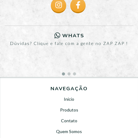
WHATS
Dúvidas? Clique e fale com a gente no ZAP ZAP !
NAVEGAÇÃO
Início
Produtos
Contato
Quem Somos