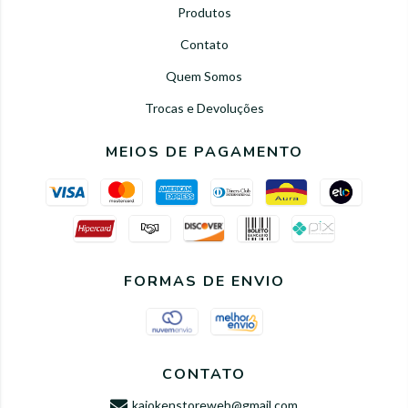
Produtos
Contato
Quem Somos
Trocas e Devoluções
MEIOS DE PAGAMENTO
FORMAS DE ENVIO
CONTATO
kaiokenstoreweb@gmail.com