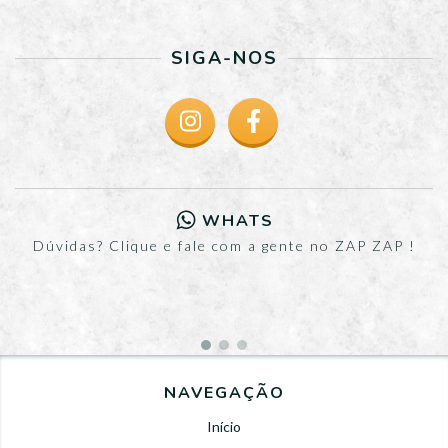
SIGA-NOS
WHATS
Dúvidas? Clique e fale com a gente no ZAP ZAP !
NAVEGAÇÃO
Início