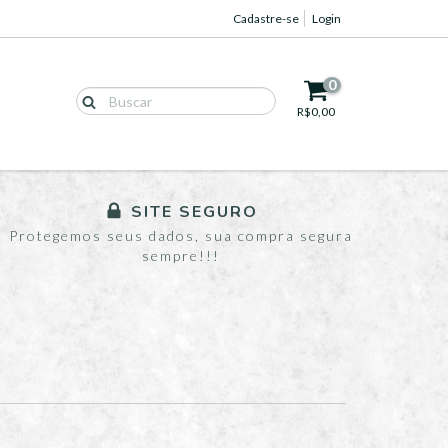
Cadastre-se
Login
0
R$0,00
SITE SEGURO
Protegemos seus dados, sua compra segura
sempre!!!