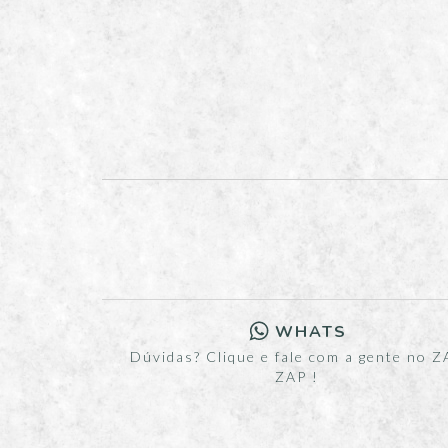
WHATS
Dúvidas? Clique e fale com a gente no Z
ZAP !