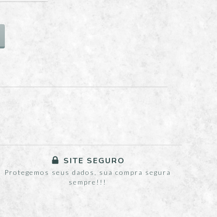
SITE SEGURO
Protegemos seus dados, sua compra segura
sempre!!!