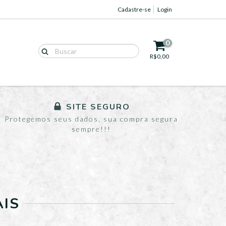
Cadastre-se
Login
0
R$0,00
SITE SEGURO
Protegemos seus dados, sua compra segura
sempre!!!
AIS