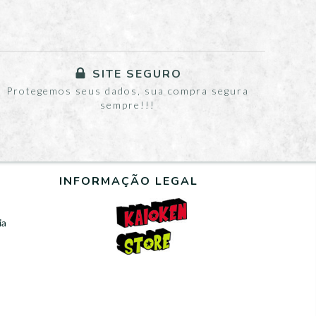
SITE SEGURO
Protegemos seus dados, sua compra segura
sempre!!!
INFORMAÇÃO LEGAL
ia