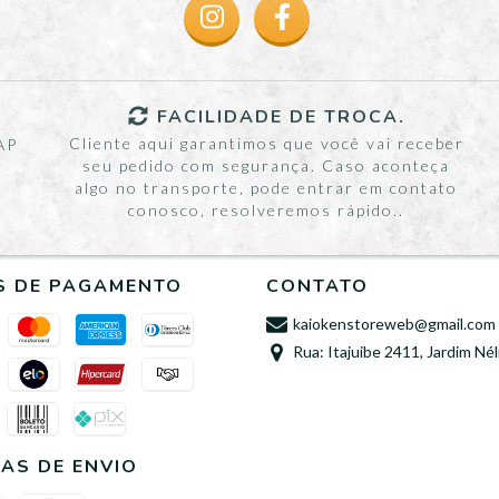
FACILIDADE DE TROCA.
Cliente aqui garantimos que você vai receber
AP
seu pedido com segurança. Caso aconteça
algo no transporte, pode entrar em contato
conosco, resolveremos rápido..
S DE PAGAMENTO
CONTATO
kaiokenstoreweb@gmail.com
Rua: Itajuibe 2411, Jardim Nél
AS DE ENVIO