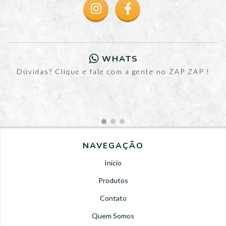
WHATS
Dúvidas? Clique e fale com a gente no ZAP ZAP !
NAVEGAÇÃO
Início
Produtos
Contato
Quem Somos