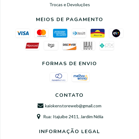
Trocas e Devoluções
MEIOS DE PAGAMENTO
FORMAS DE ENVIO
CONTATO
kaiokenstoreweb@gmail.com
Rua: Itajuibe 2411, Jardim Nélia
INFORMAÇÃO LEGAL