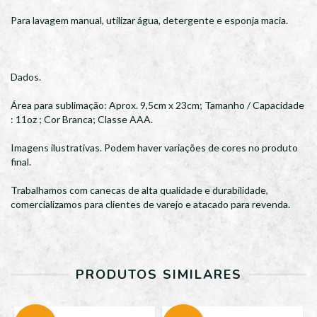
Para lavagem manual, utilizar água, detergente e esponja macia.
Dados.
Área para sublimação: Aprox. 9,5cm x 23cm; Tamanho / Capacidade
: 11oz ; Cor Branca; Classe AAA.
Imagens ilustrativas. Podem haver variações de cores no produto
final.
Trabalhamos com canecas de alta qualidade e durabilidade,
comercializamos para clientes de varejo e atacado para revenda.
PRODUTOS SIMILARES