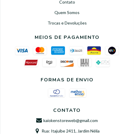
Contato
Quem Somos
Trocas e Devoluções
MEIOS DE PAGAMENTO
FORMAS DE ENVIO
CONTATO
kaiokenstoreweb@gmail.com
Rua: Itajuibe 2411, Jardim Nélia