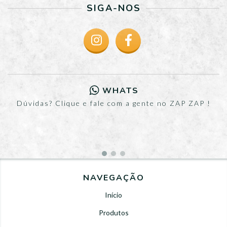
SIGA-NOS
WHATS
Dúvidas? Clique e fale com a gente no ZAP ZAP !
NAVEGAÇÃO
Início
Produtos