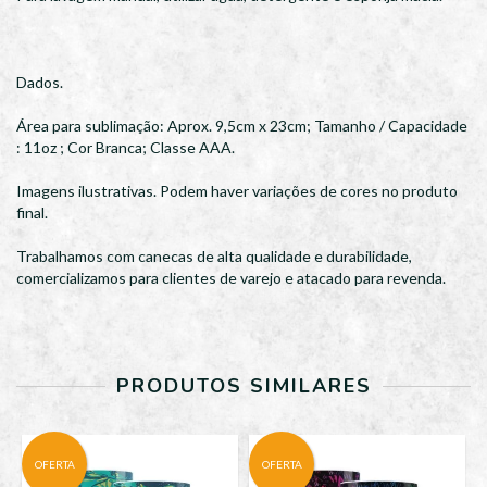
Dados.
Área para sublimação: Aprox. 9,5cm x 23cm; Tamanho / Capacidade
: 11oz ; Cor Branca; Classe AAA.
Imagens ilustrativas. Podem haver variações de cores no produto
final.
Trabalhamos com canecas de alta qualidade e durabilidade,
comercializamos para clientes de varejo e atacado para revenda.
PRODUTOS SIMILARES
OFERTA
OFERTA