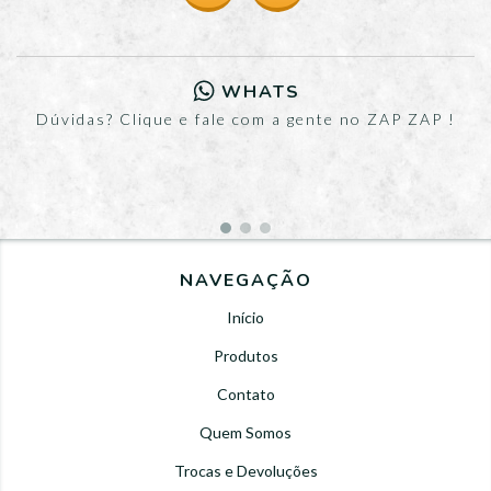
WHATS
Dúvidas? Clique e fale com a gente no ZAP ZAP !
NAVEGAÇÃO
Início
Produtos
Contato
Quem Somos
Trocas e Devoluções