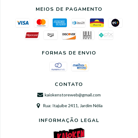
MEIOS DE PAGAMENTO
FORMAS DE ENVIO
CONTATO
kaiokenstoreweb@gmail.com
Rua: Itajuibe 2411, Jardim Nélia
INFORMAÇÃO LEGAL