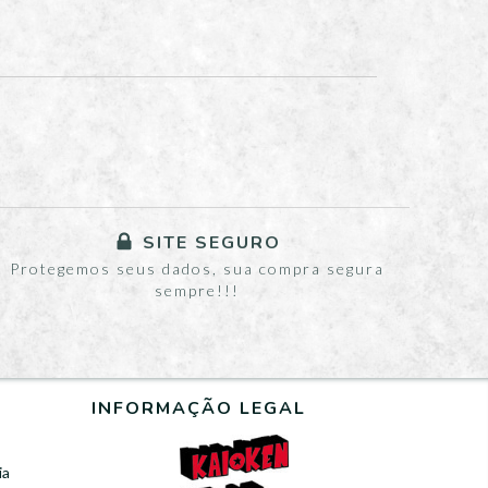
SITE SEGURO
Protegemos seus dados, sua compra segura
sempre!!!
INFORMAÇÃO LEGAL
ia