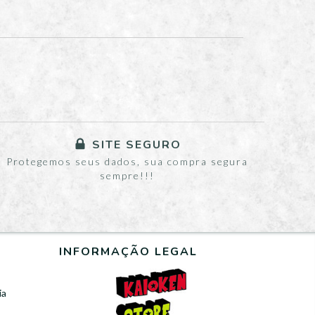
SITE SEGURO
Protegemos seus dados, sua compra segura
sempre!!!
INFORMAÇÃO LEGAL
ia