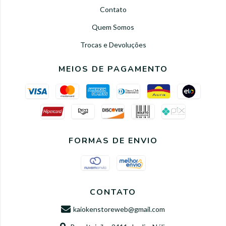
Contato
Quem Somos
Trocas e Devoluções
MEIOS DE PAGAMENTO
FORMAS DE ENVIO
CONTATO
kaiokenstoreweb@gmail.com