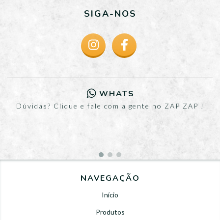
SIGA-NOS
WHATS
Dúvidas? Clique e fale com a gente no ZAP ZAP !
NAVEGAÇÃO
Início
Produtos