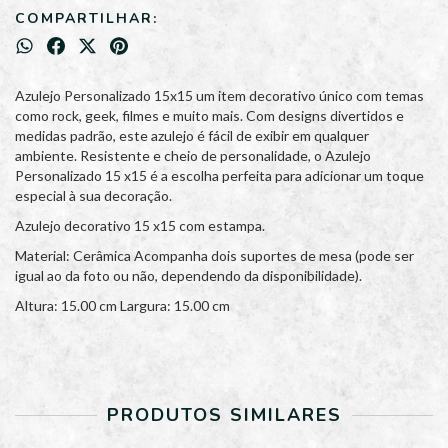
COMPARTILHAR:
Azulejo Personalizado 15x15 um item decorativo único com temas
como rock, geek, filmes e muito mais. Com designs divertidos e
medidas padrão, este azulejo é fácil de exibir em qualquer
ambiente. Resistente e cheio de personalidade, o Azulejo
Personalizado 15 x15 é a escolha perfeita para adicionar um toque
especial à sua decoração.
Azulejo decorativo 15 x15 com estampa.
Material: Cerâmica Acompanha dois suportes de mesa (pode ser
igual ao da foto ou não, dependendo da disponibilidade).
Altura: 15.00 cm Largura: 15.00 cm
PRODUTOS SIMILARES