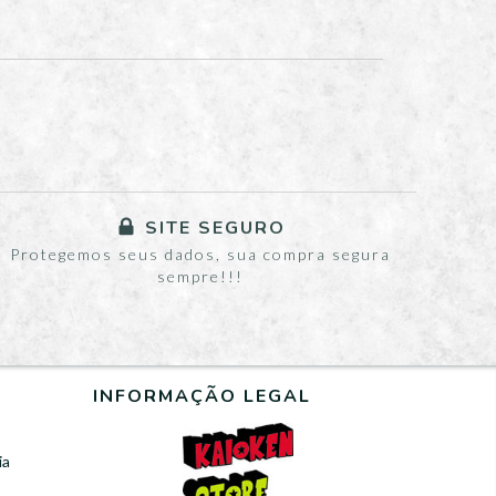
SITE SEGURO
Protegemos seus dados, sua compra segura
sempre!!!
INFORMAÇÃO LEGAL
ia