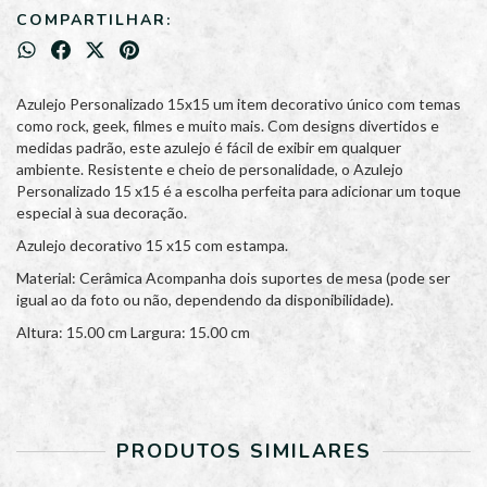
COMPARTILHAR:
Azulejo Personalizado 15x15 um item decorativo único com temas
como rock, geek, filmes e muito mais. Com designs divertidos e
medidas padrão, este azulejo é fácil de exibir em qualquer
ambiente. Resistente e cheio de personalidade, o Azulejo
Personalizado 15 x15 é a escolha perfeita para adicionar um toque
especial à sua decoração.
Azulejo decorativo 15 x15 com estampa.
Material: Cerâmica Acompanha dois suportes de mesa (pode ser
igual ao da foto ou não, dependendo da disponibilidade).
Altura: 15.00 cm Largura: 15.00 cm
PRODUTOS SIMILARES