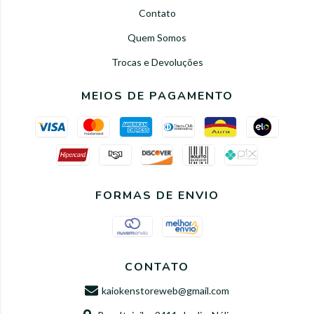
Contato
Quem Somos
Trocas e Devoluções
MEIOS DE PAGAMENTO
FORMAS DE ENVIO
CONTATO
kaiokenstoreweb@gmail.com