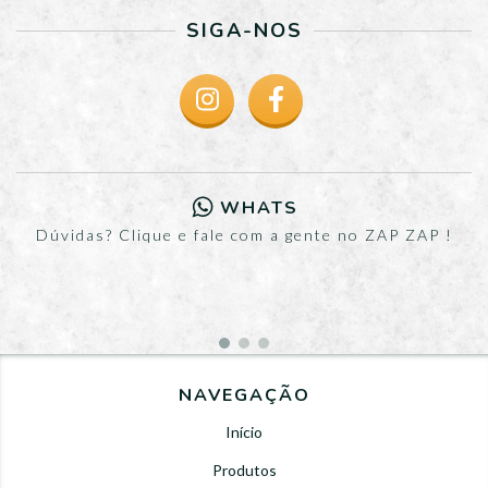
SIGA-NOS
WHATS
Dúvidas? Clique e fale com a gente no ZAP ZAP !
NAVEGAÇÃO
Início
Produtos