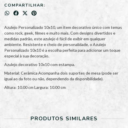
COMPARTILHAR:
Azulejo Personalizado 10x10, um item decorativo único com temas
como rock, geek, filmes e muito mais. Com designs divertidos e
medidas padrão, este azulejo é fácil de exibir em qualquer
ambiente. Resistente e cheio de personalidade, o Azulejo
Personalizado 10x10 é a escolha perfeita para adicionar um toque
especial à sua decoração.
Azulejo decorativo 10x10 com estampa.
Material: Cerâmica Acompanha dois suportes de mesa (pode ser
igual ao da foto ou não, dependendo da disponibilidade).
Altura: 10.00 cm Largura: 10.00 cm
PRODUTOS SIMILARES