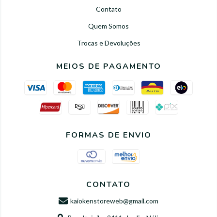
Contato
Quem Somos
Trocas e Devoluções
MEIOS DE PAGAMENTO
FORMAS DE ENVIO
CONTATO
kaiokenstoreweb@gmail.com