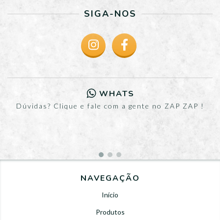
SIGA-NOS
WHATS
Dúvidas? Clique e fale com a gente no ZAP ZAP !
NAVEGAÇÃO
Início
Produtos