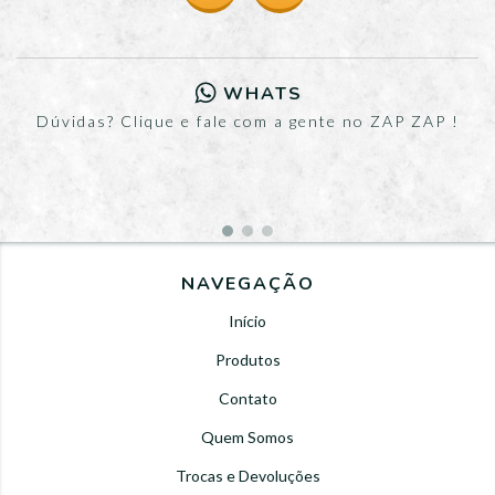
WHATS
Dúvidas? Clique e fale com a gente no ZAP ZAP !
NAVEGAÇÃO
Início
Produtos
Contato
Quem Somos
Trocas e Devoluções