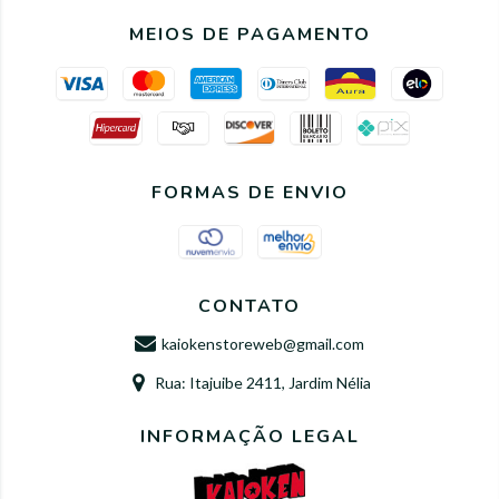
MEIOS DE PAGAMENTO
FORMAS DE ENVIO
CONTATO
kaiokenstoreweb@gmail.com
Rua: Itajuibe 2411, Jardim Nélia
INFORMAÇÃO LEGAL