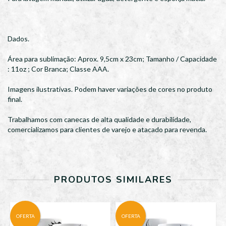
Dados.
Área para sublimação: Aprox. 9,5cm x 23cm; Tamanho / Capacidade
: 11oz ; Cor Branca; Classe AAA.
Imagens ilustrativas. Podem haver variações de cores no produto
final.
Trabalhamos com canecas de alta qualidade e durabilidade,
comercializamos para clientes de varejo e atacado para revenda.
PRODUTOS SIMILARES
OFERTA
OFERTA