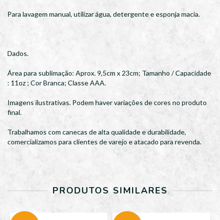
Para lavagem manual, utilizar água, detergente e esponja macia.
Dados.
Área para sublimação: Aprox. 9,5cm x 23cm; Tamanho / Capacidade
: 11oz ; Cor Branca; Classe AAA.
Imagens ilustrativas. Podem haver variações de cores no produto
final.
Trabalhamos com canecas de alta qualidade e durabilidade,
comercializamos para clientes de varejo e atacado para revenda.
PRODUTOS SIMILARES