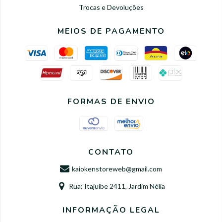
Trocas e Devoluções
MEIOS DE PAGAMENTO
FORMAS DE ENVIO
CONTATO
kaiokenstoreweb@gmail.com
Rua: Itajuibe 2411, Jardim Nélia
INFORMAÇÃO LEGAL