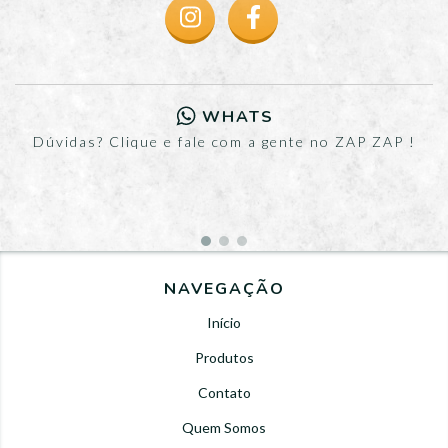
WHATS
Dúvidas? Clique e fale com a gente no ZAP ZAP !
NAVEGAÇÃO
Início
Produtos
Contato
Quem Somos