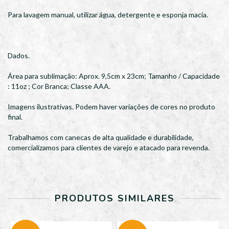
Para lavagem manual, utilizar água, detergente e esponja macia.
Dados.
Área para sublimação: Aprox. 9,5cm x 23cm; Tamanho / Capacidade
: 11oz ; Cor Branca; Classe AAA.
Imagens ilustrativas. Podem haver variações de cores no produto
final.
Trabalhamos com canecas de alta qualidade e durabilidade,
comercializamos para clientes de varejo e atacado para revenda.
PRODUTOS SIMILARES