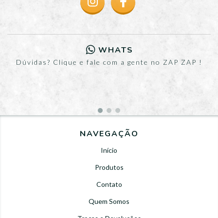
WHATS
Dúvidas? Clique e fale com a gente no ZAP ZAP !
NAVEGAÇÃO
Início
Produtos
Contato
Quem Somos