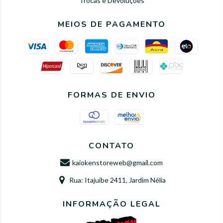
Trocas e Devoluções
MEIOS DE PAGAMENTO
FORMAS DE ENVIO
CONTATO
kaiokenstoreweb@gmail.com
Rua: Itajuibe 2411, Jardim Nélia
INFORMAÇÃO LEGAL