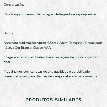
Conservação.
Para lavagem manual, utilizar água, detergente e esponja macia.
Dados.
Área para sublimação: Aprox. 9,5cm x 23cm; Tamanho / Capacidade
: 11oz ; Cor Branca; Classe AAA.
Imagens ilustrativas. Podem haver variações de cores no produto
final.
Trabalhamos com canecas de alta qualidade e durabilidade,
comercializamos para clientes de varejo e atacado para revenda.
PRODUTOS SIMILARES