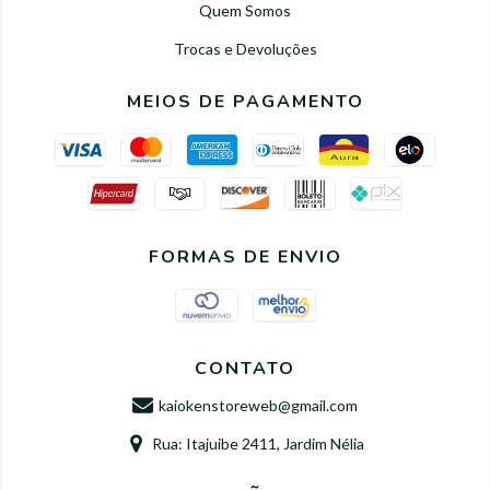
Quem Somos
Trocas e Devoluções
MEIOS DE PAGAMENTO
FORMAS DE ENVIO
CONTATO
kaiokenstoreweb@gmail.com
Rua: Itajuibe 2411, Jardim Nélia