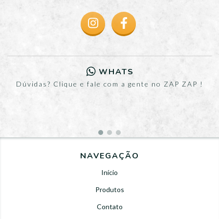
WHATS
Dúvidas? Clique e fale com a gente no ZAP ZAP !
NAVEGAÇÃO
Início
Produtos
Contato