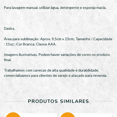
Para lavagem manual, utilizar água, detergente e esponja macia.
Dados.
Área para sublimação: Aprox. 9,5cm x 23cm; Tamanho / Capacidade
: 11oz ; Cor Branca; Classe AAA.
Imagens ilustrativas. Podem haver variações de cores no produto
final.
Trabalhamos com canecas de alta qualidade e durabilidade,
comercializamos para clientes de varejo e atacado para revenda.
PRODUTOS SIMILARES