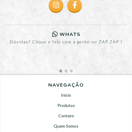
WHATS
Dúvidas? Clique e fale com a gente no ZAP ZAP !
NAVEGAÇÃO
Início
Produtos
Contato
Quem Somos