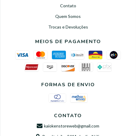
Contato
Quem Somos
Trocas e Devoluções
MEIOS DE PAGAMENTO
FORMAS DE ENVIO
CONTATO
kaiokenstoreweb@gmail.com