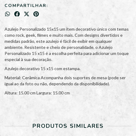
COMPARTILHAR:
Azulejo Personalizado 15x15 um item decorativo único com temas
como rock, geek, filmes e muito mais. Com designs divertidos e
medidas padrão, este azulejo é fácil de exibir em qualquer
ambiente. Resistente e cheio de personalidade, o Azulejo
Personalizado 15 x15 é a escolha perfeita para adicionar um toque
especial à sua decoração.
Azulejo decorativo 15 x15 com estampa.
Material: Cerâmica Acompanha dois suportes de mesa (pode ser
igual ao da foto ou não, dependendo da disponibilidade).
Altura: 15.00 cm Largura: 15.00 cm
PRODUTOS SIMILARES