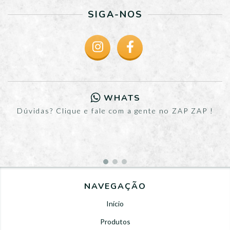
SIGA-NOS
WHATS
Dúvidas? Clique e fale com a gente no ZAP ZAP !
NAVEGAÇÃO
Início
Produtos