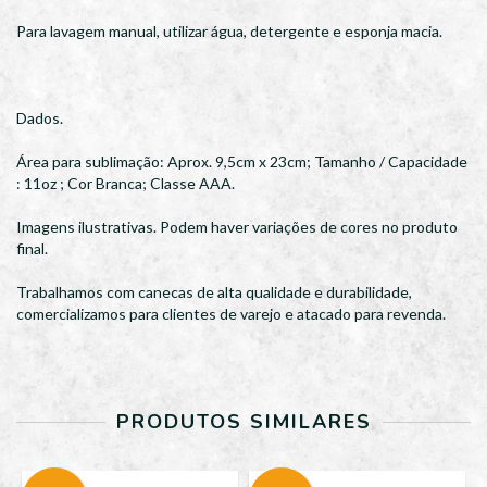
Para lavagem manual, utilizar água, detergente e esponja macia.
Dados.
Área para sublimação: Aprox. 9,5cm x 23cm; Tamanho / Capacidade
: 11oz ; Cor Branca; Classe AAA.
Imagens ilustrativas. Podem haver variações de cores no produto
final.
Trabalhamos com canecas de alta qualidade e durabilidade,
comercializamos para clientes de varejo e atacado para revenda.
PRODUTOS SIMILARES