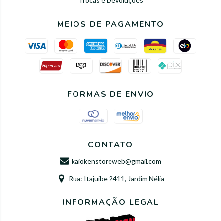
Trocas e Devoluções
MEIOS DE PAGAMENTO
FORMAS DE ENVIO
CONTATO
kaiokenstoreweb@gmail.com
Rua: Itajuibe 2411, Jardim Nélia
INFORMAÇÃO LEGAL