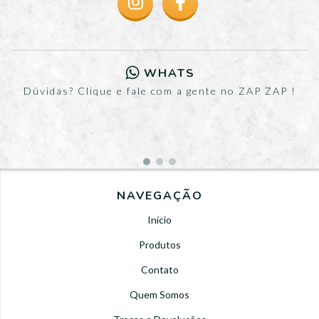
WHATS
Dúvidas? Clique e fale com a gente no ZAP ZAP !
NAVEGAÇÃO
Início
Produtos
Contato
Quem Somos