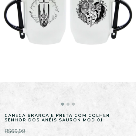
CANECA BRANCA E PRETA COM COLHER
SENHOR DOS ANÉIS SAURON MOD 01
R$69,99