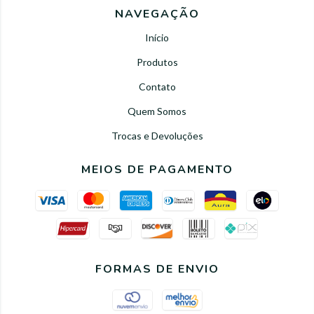
NAVEGAÇÃO
Início
Produtos
Contato
Quem Somos
Trocas e Devoluções
MEIOS DE PAGAMENTO
FORMAS DE ENVIO