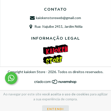
CONTATO
kaiokenstoreweb@gmail.com
Rua: Itajuibe 2411, Jardim Nélia
INFORMAÇÃO LEGAL
Copyright kaioken Store - 2026. Todos os direitos reservados.
Ao navegar por este site
você aceita o uso de cookies
para agilizar
a sua experiência de compra.
ENTENDI