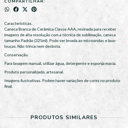
COMPARTILHAR:
Características.
Caneca Branca de Cerâmica Classe AAA, resinada para receber
imagens de alta resolução com a técnica de sublimação, caneca
tamanho Padrão (325ml). Pode ser levada ao microondas e lava-
louças. Não trinca nem desbota.
Conservação.
Para lavagem manual, utilizar água, detergente e esponja macia.
Produto personalizado, artesanal.
Imagens ilustrativas. Podem haver variações de cores no produto
final.
PRODUTOS SIMILARES