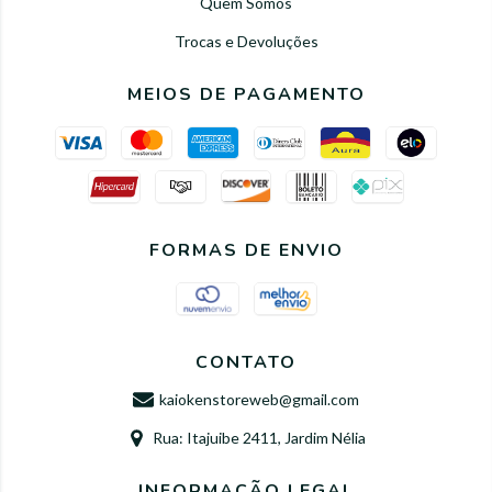
Quem Somos
Trocas e Devoluções
MEIOS DE PAGAMENTO
FORMAS DE ENVIO
CONTATO
kaiokenstoreweb@gmail.com
Rua: Itajuibe 2411, Jardim Nélia
INFORMAÇÃO LEGAL