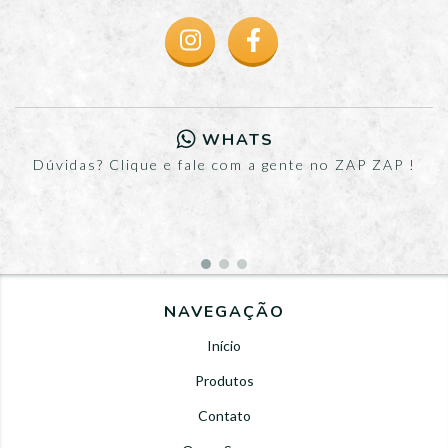
WHATS
Dúvidas? Clique e fale com a gente no ZAP ZAP !
NAVEGAÇÃO
Início
Produtos
Contato