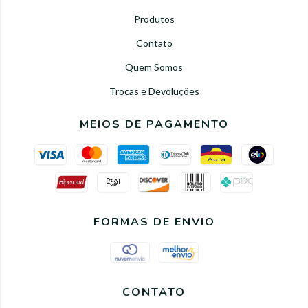
Produtos
Contato
Quem Somos
Trocas e Devoluções
MEIOS DE PAGAMENTO
FORMAS DE ENVIO
CONTATO